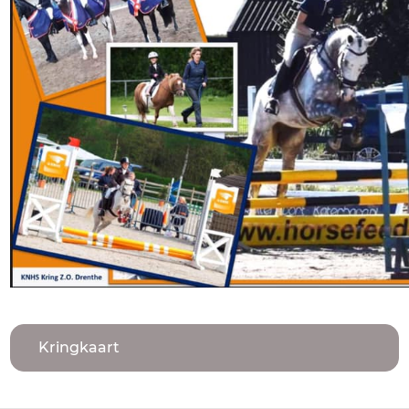
Kringkaart